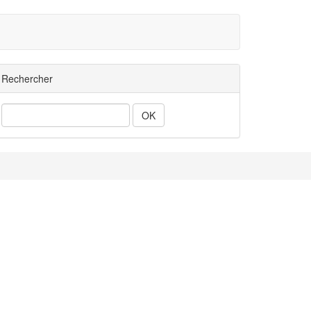
Rechercher
Rechercher