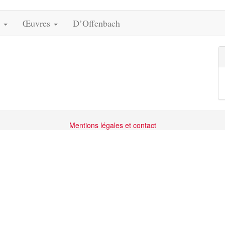
s
Œuvres
D’Offenbach
Mentions légales et contact