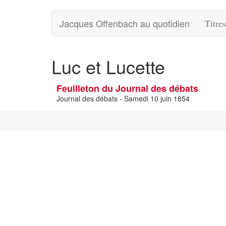
Jacques Offenbach au quotidien
Titre
Luc et Lucette
Feuilleton du Journal des débats
Journal des débats - Samedi 10 juin 1854