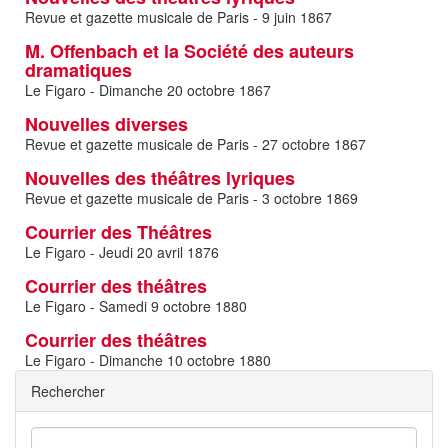
Revue et gazette musicale de Paris - 9 juin 1867
M. Offenbach et la Société des auteurs
dramatiques
Le Figaro - Dimanche 20 octobre 1867
Nouvelles diverses
Revue et gazette musicale de Paris - 27 octobre 1867
Nouvelles des théâtres lyriques
Revue et gazette musicale de Paris - 3 octobre 1869
Courrier des Théâtres
Le Figaro - Jeudi 20 avril 1876
Courrier des théâtres
Le Figaro - Samedi 9 octobre 1880
Courrier des théâtres
Le Figaro - Dimanche 10 octobre 1880
Rechercher
Rechercher