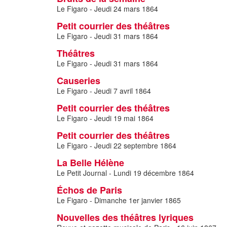
Le Figaro - Jeudi 24 mars 1864
Petit courrier des théâtres
Le Figaro - Jeudi 31 mars 1864
Théâtres
Le Figaro - Jeudi 31 mars 1864
Causeries
Le Figaro - Jeudi 7 avril 1864
Petit courrier des théâtres
Le Figaro - Jeudi 19 mai 1864
Petit courrier des théâtres
Le Figaro - Jeudi 22 septembre 1864
La Belle Hélène
Le Petit Journal - Lundi 19 décembre 1864
Échos de Paris
Le Figaro - Dimanche 1er janvier 1865
Nouvelles des théâtres lyriques