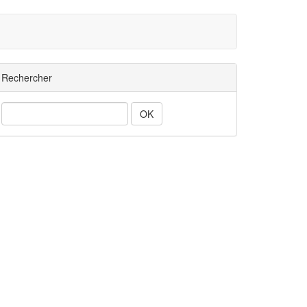
Rechercher
Rechercher