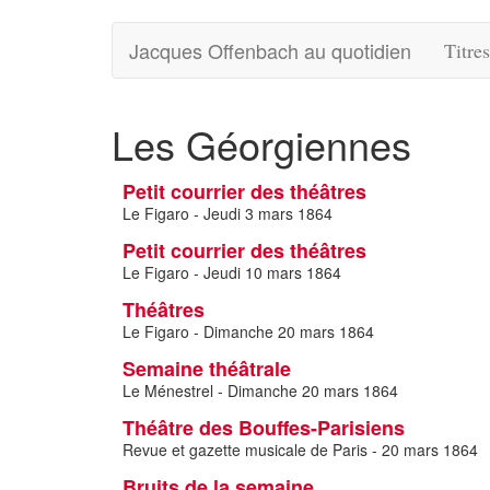
Jacques Offenbach au quotidien
Titre
Les Géorgiennes
Petit courrier des théâtres
Le Figaro - Jeudi 3 mars 1864
Petit courrier des théâtres
Le Figaro - Jeudi 10 mars 1864
Théâtres
Le Figaro - Dimanche 20 mars 1864
Semaine théâtrale
Le Ménestrel - Dimanche 20 mars 1864
Théâtre des Bouffes-Parisiens
Revue et gazette musicale de Paris - 20 mars 1864
Bruits de la semaine