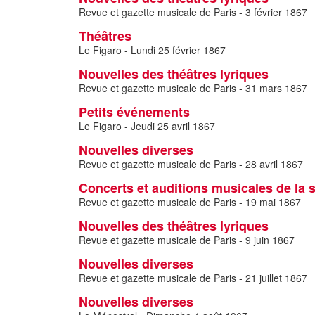
Revue et gazette musicale de Paris - 3 février 1867
Théâtres
Le Figaro - Lundi 25 février 1867
Nouvelles des théâtres lyriques
Revue et gazette musicale de Paris - 31 mars 1867
Petits événements
Le Figaro - Jeudi 25 avril 1867
Nouvelles diverses
Revue et gazette musicale de Paris - 28 avril 1867
Concerts et auditions musicales de la
Revue et gazette musicale de Paris - 19 mai 1867
Nouvelles des théâtres lyriques
Revue et gazette musicale de Paris - 9 juin 1867
Nouvelles diverses
Revue et gazette musicale de Paris - 21 juillet 1867
Nouvelles diverses