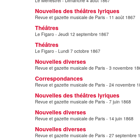
Le Ménestrel - Dimanche 4 août 1867
Nouvelles des théâtres lyriques
Revue et gazette musicale de Paris - 11 août 1867
Théâtres
Le Figaro - Jeudi 12 septembre 1867
Théâtres
Le Figaro - Lundi 7 octobre 1867
Nouvelles diverses
Revue et gazette musicale de Paris - 3 novembre 18
Correspondances
Revue et gazette musicale de Paris - 24 novembre 
Nouvelles des théâtres lyriques
Revue et gazette musicale de Paris - 7 juin 1868
Nouvelles diverses
Revue et gazette musicale de Paris - 14 juin 1868
Nouvelles diverses
Revue et gazette musicale de Paris - 27 septembre 