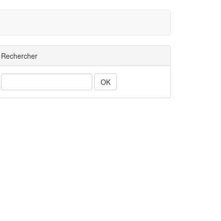
Rechercher
Rechercher