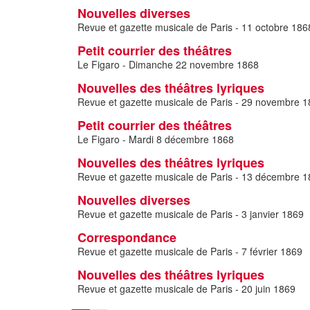
Nouvelles diverses
Revue et gazette musicale de Paris - 11 octobre 186
Petit courrier des théâtres
Le Figaro - Dimanche 22 novembre 1868
Nouvelles des théâtres lyriques
Revue et gazette musicale de Paris - 29 novembre 
Petit courrier des théâtres
Le Figaro - Mardi 8 décembre 1868
Nouvelles des théâtres lyriques
Revue et gazette musicale de Paris - 13 décembre 
Nouvelles diverses
Revue et gazette musicale de Paris - 3 janvier 1869
Correspondance
Revue et gazette musicale de Paris - 7 février 1869
Nouvelles des théâtres lyriques
Revue et gazette musicale de Paris - 20 juin 1869