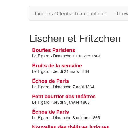
Jacques Offenbach au quotidien
Titre
Lischen et Fritzchen
Bouffes Parisiens
Le Figaro - Dimanche 10 janvier 1864
Bruits de la semaine
Le Figaro - Jeudi 24 mars 1864
Échos de Paris
Le Figaro - Dimanche 7 août 1864
Petit courrier des théâtres
Le Figaro - Jeudi 5 janvier 1865
Échos de Paris
Le Figaro - Dimanche 8 octobre 1865
Nouvelles des théâtres lyriques