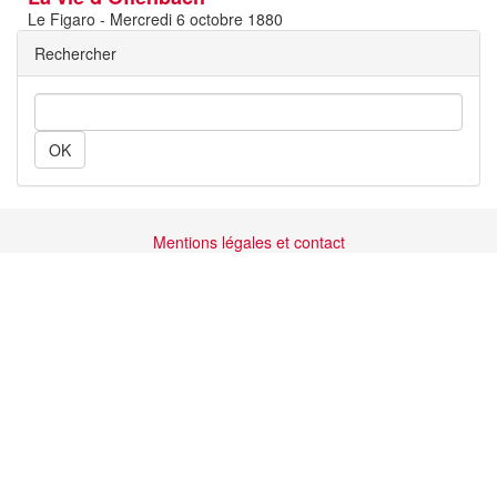
Le Figaro - Mercredi 6 octobre 1880
Rechercher
Rechercher
Mentions légales et contact