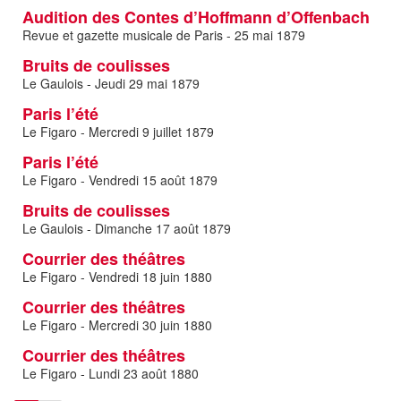
Audition des Contes d’Hoffmann d’Offenbach
Revue et gazette musicale de Paris - 25 mai 1879
Bruits de coulisses
Le Gaulois - Jeudi 29 mai 1879
Paris l’été
Le Figaro - Mercredi 9 juillet 1879
Paris l’été
Le Figaro - Vendredi 15 août 1879
Bruits de coulisses
Le Gaulois - Dimanche 17 août 1879
Courrier des théâtres
Le Figaro - Vendredi 18 juin 1880
Courrier des théâtres
Le Figaro - Mercredi 30 juin 1880
Courrier des théâtres
Le Figaro - Lundi 23 août 1880