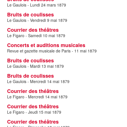
Le Gaulois - Lundi 24 mars 1879
Bruits de coulisses
Le Gaulois - Vendredi 9 mai 1879
Courrier des théâtres
Le Figaro - Samedi 10 mai 1879
Concerts et auditions musicales
Revue et gazette musicale de Paris - 11 mai 1879
Bruits de coulisses
Le Gaulois - Mardi 13 mai 1879
Bruits de coulisses
Le Gaulois - Mercredi 14 mai 1879
Courrier des théâtres
Le Figaro - Mercredi 14 mai 1879
Courrier des théâtres
Le Figaro - Jeudi 15 mai 1879
Courrier des théâtres