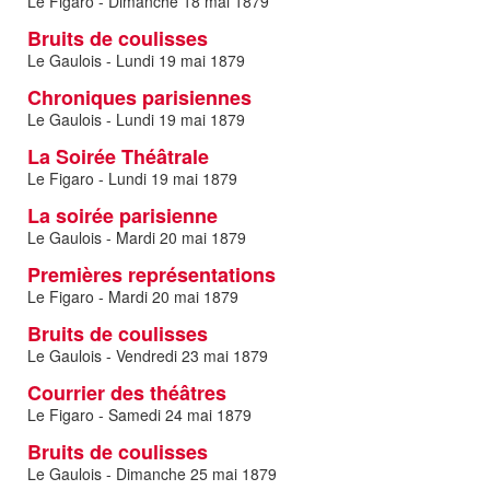
Le Figaro - Dimanche 18 mai 1879
Bruits de coulisses
Le Gaulois - Lundi 19 mai 1879
Chroniques parisiennes
Le Gaulois - Lundi 19 mai 1879
La Soirée Théâtrale
Le Figaro - Lundi 19 mai 1879
La soirée parisienne
Le Gaulois - Mardi 20 mai 1879
Premières représentations
Le Figaro - Mardi 20 mai 1879
Bruits de coulisses
Le Gaulois - Vendredi 23 mai 1879
Courrier des théâtres
Le Figaro - Samedi 24 mai 1879
Bruits de coulisses
Le Gaulois - Dimanche 25 mai 1879