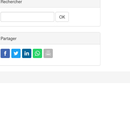
Rechercher
Rechercher
Partager