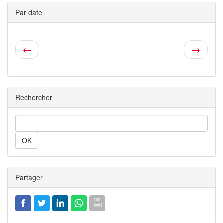
Par date
←
→
Rechercher
Rechercher
Partager