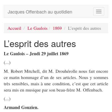
Jacques Offenbach au quotidien
Toggle
navigati
Accueil
Le Gaulois
1869
L’esprit des autres
L’esprit des autres
Le Gaulois – Jeudi 29 juillet 1869
(...)
M. Robert Mitchell, dit M. Drouhérolle nous fait encore
ce matin hommage d’un de ses articles. Nous y sommes
très sensibles, mais à une condition, c’est que cet article
sera mis en musique par son beau-frère M. Offenbach.
(...)
Armand Gouzien.