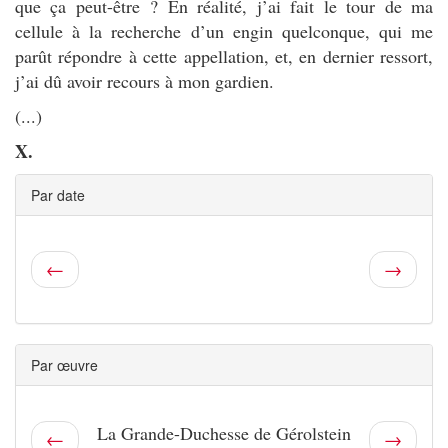
que ça peut-être ? En réalité, j’ai fait le tour de ma
cellule à la recherche d’un engin quelconque, qui me
parût répondre à cette appellation, et, en dernier ressort,
j’ai dû avoir recours à mon gardien.
(...)
X.
Par date
←
→
Par œuvre
La Grande-Duchesse de Gérolstein
←
→