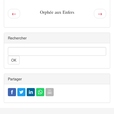
Orphée aux Enfers
←
→
Rechercher
Rechercher
Partager