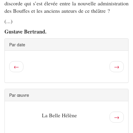
discorde qui s’est élevée entre la nouvelle administration
des Bouffes et les anciens auteurs de ce théâtre ?
(...)
Gustave Bertrand.
Par date
←
→
Par œuvre
La Belle Hélène
→