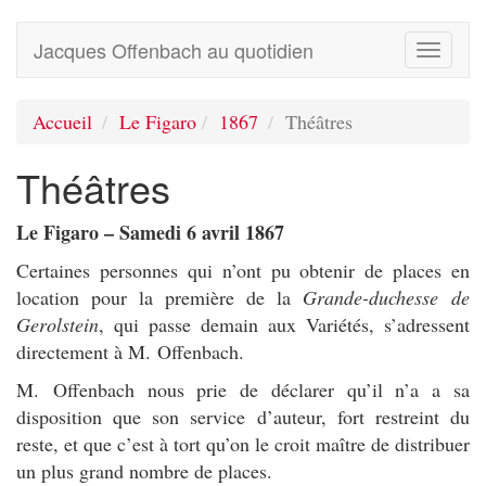
Jacques Offenbach au quotidien
Toggle
navigati
Accueil
Le Figaro
1867
Théâtres
Théâtres
Le Figaro – Samedi 6 avril 1867
Certaines personnes qui n’ont pu obtenir de places en
location pour la première de la
Grande-duchesse de
Gerolstein
, qui passe demain aux Variétés, s’adressent
directement à M. Offenbach.
M. Offenbach nous prie de déclarer qu’il n’a a sa
disposition que son service d’auteur, fort restreint du
reste, et que c’est à tort qu’on le croit maître de distribuer
un plus grand nombre de places.