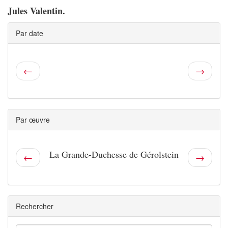
Jules Valentin.
Par date
←
→
Par œuvre
La Grande-Duchesse de Gérolstein
←
→
Rechercher