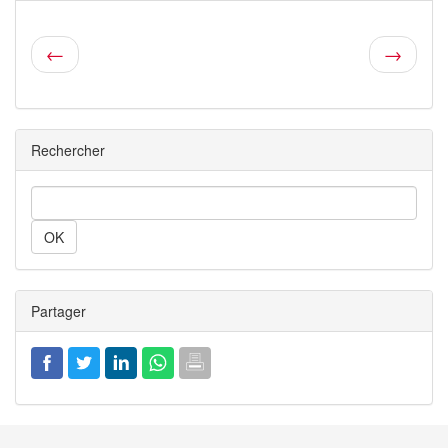
←
→
Rechercher
Rechercher
Partager