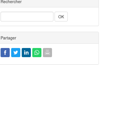
Rechercher
Rechercher
Partager