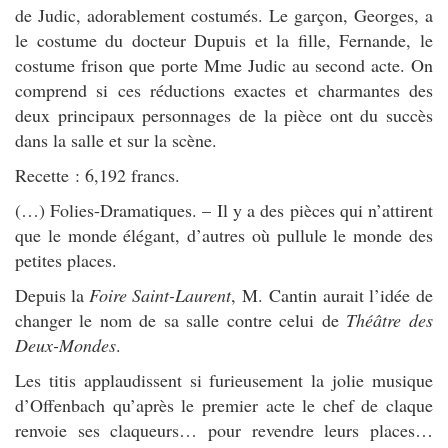
de Judic, adorablement costumés. Le garçon, Georges, a
le costume du docteur Dupuis et la fille, Fernande, le
costume frison que porte Mme Judic au second acte. On
comprend si ces réductions exactes et charmantes des
deux principaux personnages de la pièce ont du succès
dans la salle et sur la scène.
Recette : 6,192 francs.
(…) Folies-Dramatiques. – Il y a des pièces qui n’attirent
que le monde élégant, d’autres où pullule le monde des
petites places.
Depuis la
Foire Saint-Laurent
, M. Cantin aurait l’idée de
changer le nom de sa salle contre celui de
Théâtre des
Deux-Mondes
.
Les titis applaudissent si furieusement la jolie musique
d’Offenbach qu’après le premier acte le chef de claque
renvoie ses claqueurs… pour revendre leurs places…