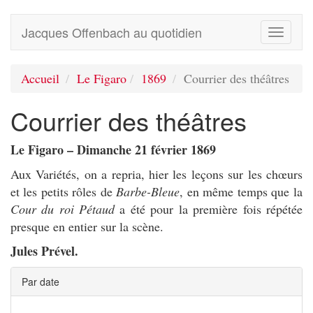
Jacques Offenbach au quotidien
Toggle
navigati
Accueil
Le Figaro
1869
Courrier des théâtres
Courrier des théâtres
Le Figaro – Dimanche 21 février 1869
Aux Variétés, on a repria, hier les leçons sur les chœurs
et les petits rôles de
Barbe-Bleue
, en même temps que la
Cour du roi Pétaud
a été pour la première fois répétée
presque en entier sur la scène.
Jules Prével.
Par date