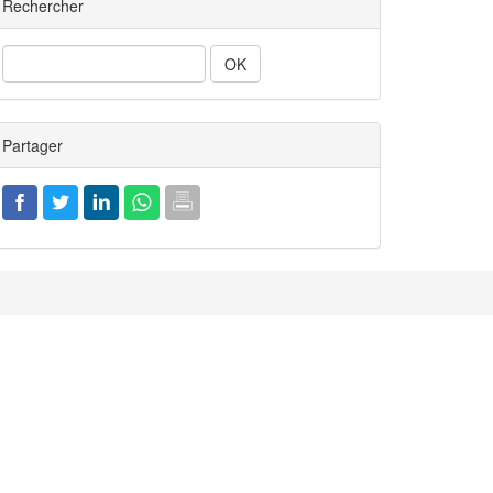
Rechercher
Rechercher
Partager