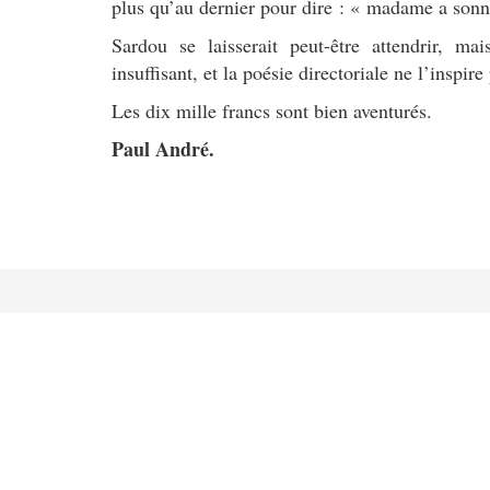
plus qu’au dernier pour dire : « madame a sonn
Sardou se laisserait peut-être attendrir, m
insuffisant, et la poésie directoriale ne l’inspire
Les dix mille francs sont bien aventurés.
Paul André.