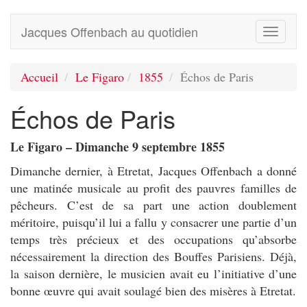
Jacques Offenbach au quotidien
Toggle
navigati
Accueil
Le Figaro
1855
Échos de Paris
Échos de Paris
Le Figaro – Dimanche 9 septembre 1855
Dimanche dernier, à Etretat, Jacques Offenbach a donné
une matinée musicale au profit des pauvres familles de
pêcheurs. C’est de sa part une action doublement
méritoire, puisqu’il lui a fallu y consacrer une partie d’un
temps très précieux et des occupations qu’absorbe
nécessairement la direction des Bouffes Parisiens. Déjà,
la saison dernière, le musicien avait eu l’initiative d’une
bonne œuvre qui avait soulagé bien des misères à Etretat.