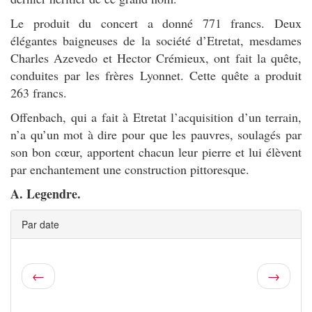
Le produit du concert a donné 771 francs. Deux
élégantes baigneuses de la société d’Etretat, mesdames
Charles Azevedo et Hector Crémieux, ont fait la quête,
conduites par les frères Lyonnet. Cette quête a produit
263 francs.
Offenbach, qui a fait à Etretat l’acquisition d’un terrain,
n’a qu’un mot à dire pour que les pauvres, soulagés par
son bon cœur, apportent chacun leur pierre et lui élèvent
par enchantement une construction pittoresque.
A. Legendre.
Par date
←
→