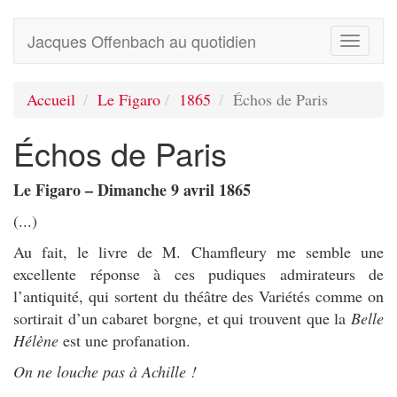
Jacques Offenbach au quotidien
Toggle
navigati
Accueil
Le Figaro
1865
Échos de Paris
Échos de Paris
Le Figaro – Dimanche 9 avril 1865
(...)
Au fait, le livre de M. Chamfleury me semble une
excellente réponse à ces pudiques admirateurs de
l’antiquité, qui sortent du théâtre des Variétés comme on
sortirait d’un cabaret borgne, et qui trouvent que la
Belle
Hélène
est une profanation.
On ne louche pas à Achille !