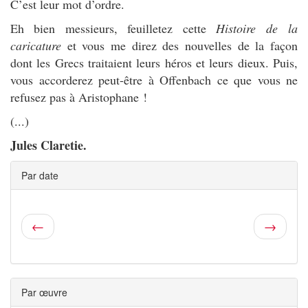
C’est leur mot d’ordre.
Eh bien messieurs, feuilletez cette
Histoire de la
caricature
et vous me direz des nouvelles de la façon
dont les Grecs traitaient leurs héros et leurs dieux. Puis,
vous accorderez peut-être à Offenbach ce que vous ne
refusez pas à Aristophane !
(...)
Jules Claretie.
Par date
←
→
Par œuvre