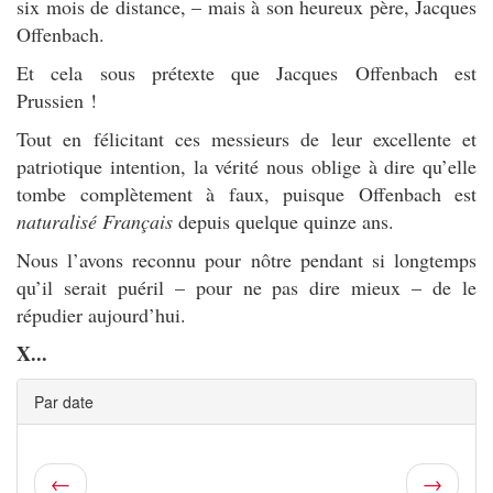
six mois de distance, – mais à son heureux père, Jacques
Offenbach.
Et cela sous prétexte que Jacques Offenbach est
Prussien !
Tout en félicitant ces messieurs de leur excellente et
patriotique intention, la vérité nous oblige à dire qu’elle
tombe complètement à faux, puisque Offenbach est
naturalisé Français
depuis quelque quinze ans.
Nous l’avons reconnu pour nôtre pendant si longtemps
qu’il serait puéril – pour ne pas dire mieux – de le
répudier aujourd’hui.
X...
Par date
←
→