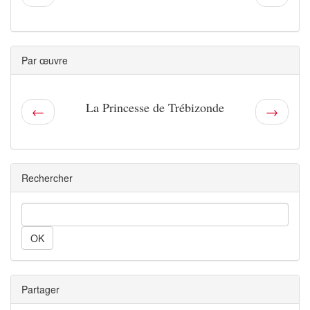
Par œuvre
La Princesse de Trébizonde
←
→
Rechercher
Rechercher
Partager