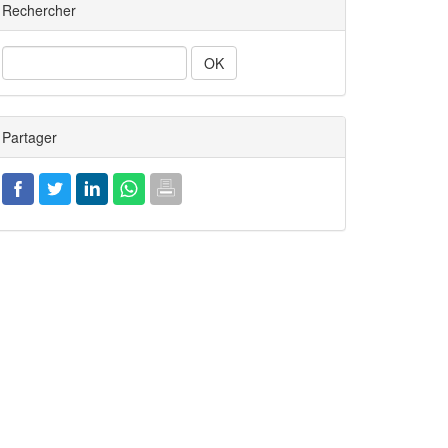
Rechercher
Rechercher
Partager